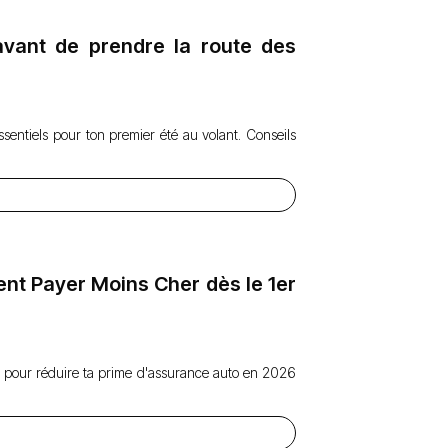
 avant de prendre la route des
ssentiels pour ton premier été au volant. Conseils
t Payer Moins Cher dès le 1er
 pour réduire ta prime d'assurance auto en 2026