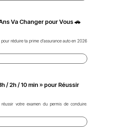
15 Ans Va Changer pour Vous 🚗
 pour réduire ta prime d'assurance auto en 2026
h / 2h / 10 min » pour Réussir
r réussir votre examen du permis de conduire.