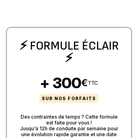
⚡️ FORMULE ÉCLAIR
⚡️
+ 300
€
TTC
SUR NOS FORFAITS
Des contraintes de temps ? Cette formule
est faite pour vous !
Jusqu'à 12h de conduite par semaine pour
une évolution rapide garantie et une date