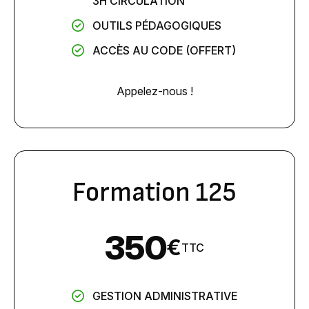
3H CIRCULATION
OUTILS PÉDAGOGIQUES
ACCÈS AU CODE (OFFERT)
Appelez-nous !
Formation 125
350
€
TTC
GESTION ADMINISTRATIVE