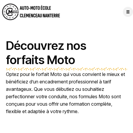
Découvrez nos
forfaits Moto
Optez pour le forfait Moto qui vous convient le mieux et
bénéficiez d’un encadrement professionnel à tarif
avantageux. Que vous débutiez ou souhaitiez
perfectionner votre conduite, nos formules Moto sont
conçues pour vous offrir une formation complète,
flexible et adaptée à votre rythme.