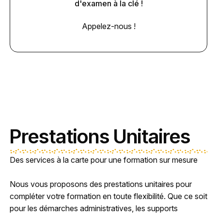
d'examen à la clé !
Appelez-nous !
Prestations Unitaires
Des services à la carte pour une formation sur mesure
Nous vous proposons des prestations unitaires pour
compléter votre formation en toute flexibilité. Que ce soit
pour les démarches administratives, les supports