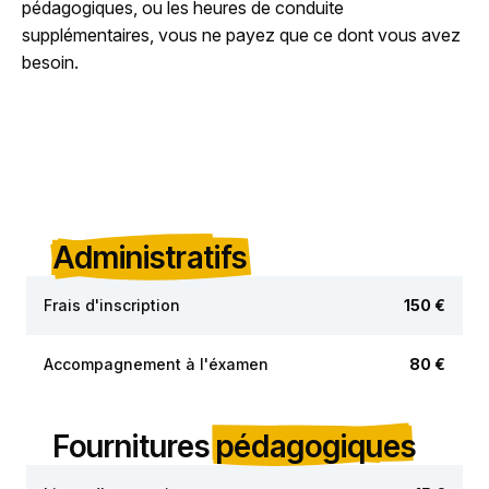
pédagogiques, ou les heures de conduite
supplémentaires, vous ne payez que ce dont vous avez
besoin.
Administratifs
Frais d'inscription
150 €
Accompagnement à l'éxamen
80 €
Fournitures
pédagogiques