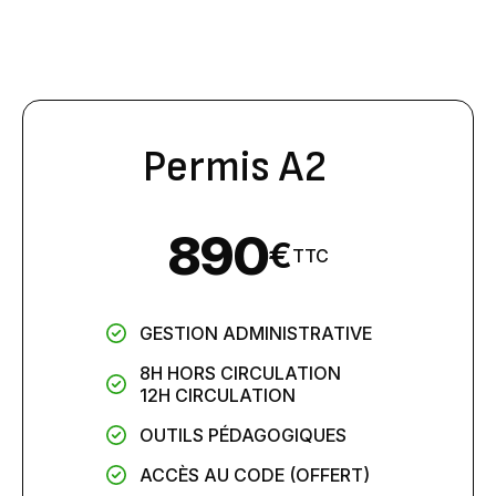
Permis A2
890
€
TTC
GESTION ADMINISTRATIVE
8H HORS CIRCULATION
12H CIRCULATION
OUTILS PÉDAGOGIQUES
ACCÈS AU CODE (OFFERT)